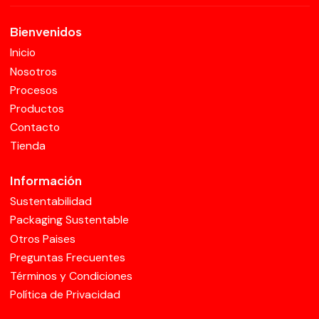
Bienvenidos
Inicio
Nosotros
Procesos
Productos
Contacto
Tienda
Información
Sustentabilidad
Packaging Sustentable
Otros Paises
Preguntas Frecuentes
Términos y Condiciones
Política de Privacidad