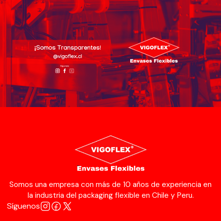
Somos una empresa con más de 10 años de experiencia en
la industria del packaging flexible en Chile y Peru.
Síguenos