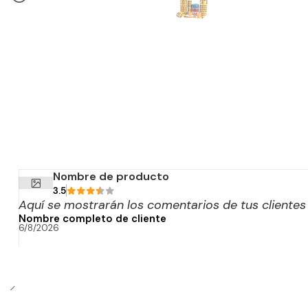
Nombre de producto
3.5
Aquí se mostrarán los comentarios de tus cliente
Nombre completo de cliente
6/8/2026