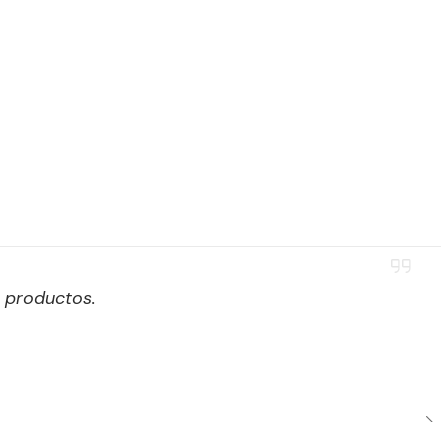
n productos.