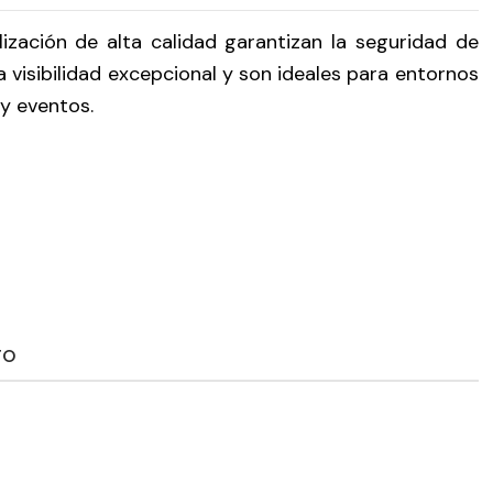
ización de alta calidad garantizan la seguridad de
 visibilidad excepcional y son ideales para entornos
 y eventos.
TO