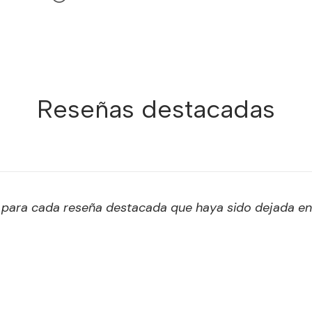
Reseñas destacadas
s para cada reseña destacada que haya sido dejada e