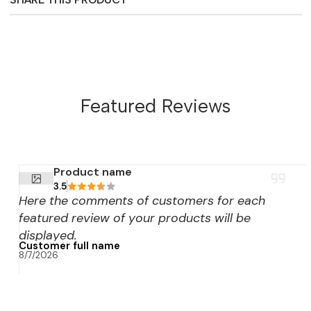
Featured Reviews
Product name
3.5
Here the comments of customers for each
featured review of your products will be
displayed.
Customer full name
8/7/2026