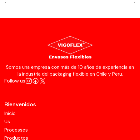
Somos una empresa con más de 10 años de experiencia en
la industria del packaging flexible en Chile y Peru.
Follow us
Bienvenidos
Inicio
Us
Processes
Productos