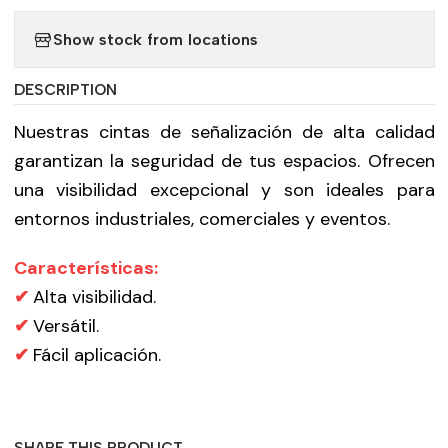
Show stock from locations
DESCRIPTION
Nuestras cintas de señalización de alta calidad
garantizan la seguridad de tus espacios. Ofrecen
una visibilidad excepcional y son ideales para
entornos industriales, comerciales y eventos.
Características:
✔
Alta visibilidad.
✔
Versátil.
✔
Fácil aplicación.
SHARE THIS PRODUCT