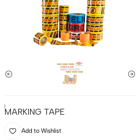
|
MARKING TAPE
Add to Wishlist