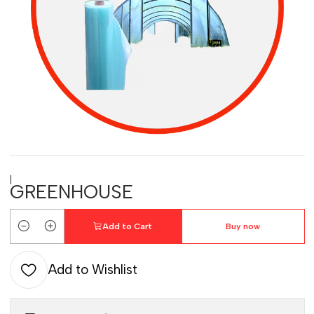
|
GREENHOUSE
Add to Cart
Buy now
Quantity
Add to Wishlist