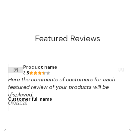
Featured Reviews
Product name
3.5
Here the comments of customers for each
featured review of your products will be
displayed.
Customer full name
8/10/2026