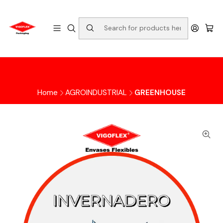
Home
AGROINDUSTRIAL
GREENHOUSE