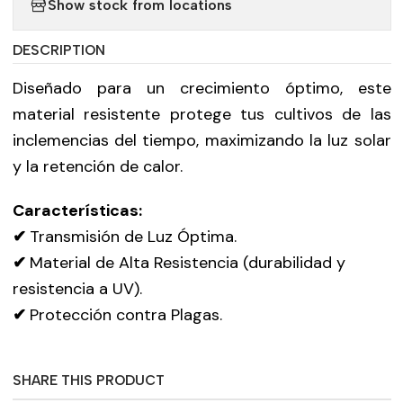
Show stock from locations
DESCRIPTION
Diseñado para un crecimiento óptimo, este
material resistente protege tus cultivos de las
inclemencias del tiempo, maximizando la luz solar
y la retención de calor.
Características:
✔
Transmisión de Luz Óptima.
✔
Material de Alta Resistencia (durabilidad y
resistencia a UV).
✔
Protección contra Plagas.
SHARE THIS PRODUCT