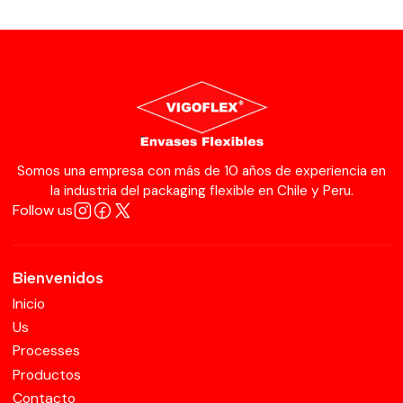
Somos una empresa con más de 10 años de experiencia en
la industria del packaging flexible en Chile y Peru.
Follow us
Bienvenidos
Inicio
Us
Processes
Productos
Contacto