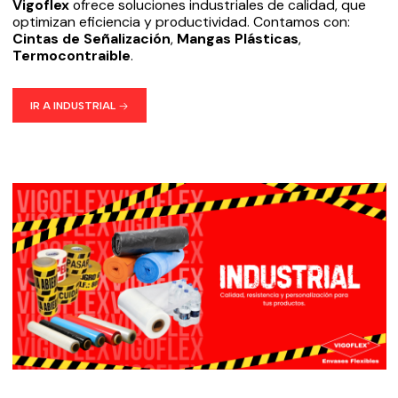
Vigoflex
ofrece soluciones industriales de calidad, que
optimizan eficiencia y productividad. Contamos con:
Cintas de Señalización
,
Mangas Plásticas
,
Termocontraible
.
IR A INDUSTRIAL