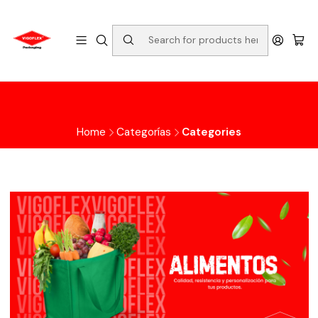
Home
Categorías
Categories