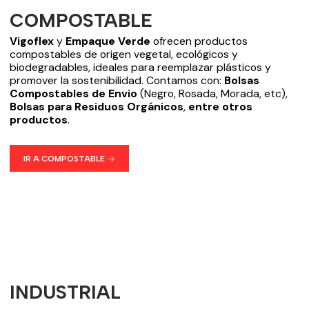
COMPOSTABLE
Vigoflex
y
Empaque Verde
ofrecen productos
compostables de origen vegetal, ecológicos y
biodegradables, ideales para reemplazar plásticos y
promover la sostenibilidad. Contamos con:
Bolsas
Compostables de Envio
(Negro, Rosada, Morada, etc),
Bolsas para Residuos Orgánicos
,
entre otros
productos
.
IR A COMPOSTABLE
INDUSTRIAL