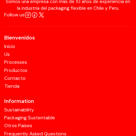
Somos una empresa con más de 10 años de experiencia en
la industria del packaging flexible en Chile y Peru.
Follow us
Bienvenidos
Inicio
Us
Processes
Productos
Contacto
Tienda
Information
Sustainability
Packaging Sustentable
Otros Paises
Frequently Asked Questions