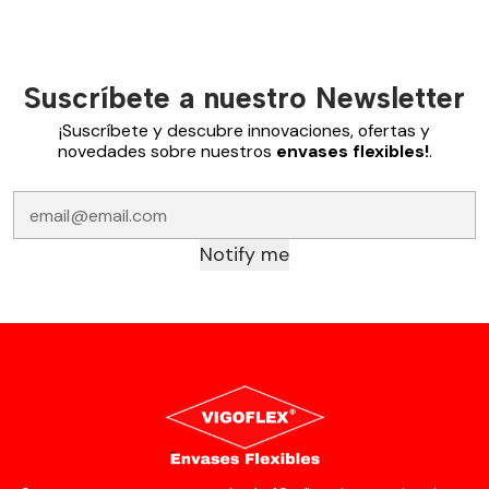
Suscríbete a nuestro Newsletter
¡Suscríbete y descubre innovaciones, ofertas y
novedades sobre nuestros
envases flexibles!
.
Notify me