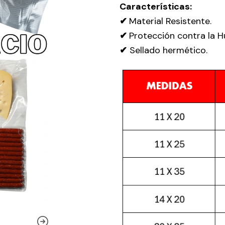
Características:
✔
Material Resistente.
✔
Protección contra la 
✔
Sellado hermético.