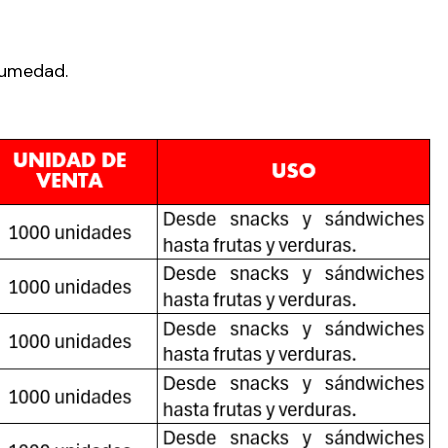
Humedad.