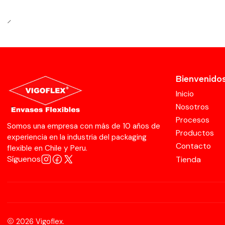
Bienvenido
Inicio
Nosotros
Procesos
Somos una empresa con más de 10 años de
Productos
experiencia en la industria del packaging
Contacto
flexible en Chile y Peru.
Síguenos
Tienda
2026 Vigoflex.