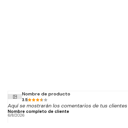
Nombre de producto
3.5
Aquí se mostrarán los comentarios de tus cliente
Nombre completo de cliente
6/8/2026