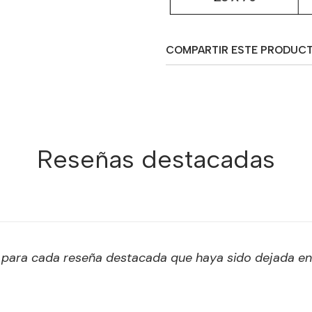
COMPARTIR ESTE PRODUC
Reseñas destacadas
s para cada reseña destacada que haya sido dejada e