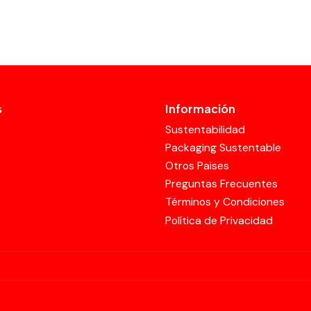
s
Información
Sustentabilidad
Packaging Sustentable
Otros Paises
Preguntas Frecuentes
Términos y Condiciones
Política de Privacidad