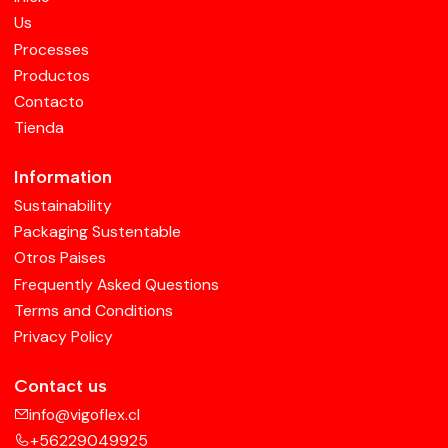
Us
Processes
Productos
Contacto
Tienda
Information
Sustainability
Packaging Sustentable
Otros Paises
Frequently Asked Questions
Terms and Conditions
Privacy Policy
Contact us
info@vigoflex.cl
+56229049925