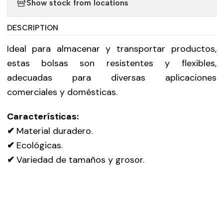
Show stock from locations
DESCRIPTION
Ideal para almacenar y transportar productos,
estas bolsas son resistentes y flexibles,
adecuadas para diversas aplicaciones
comerciales y domésticas.
Características:
✔
Material duradero.
✔
Ecológicas.
✔
Variedad de tamaños y grosor.