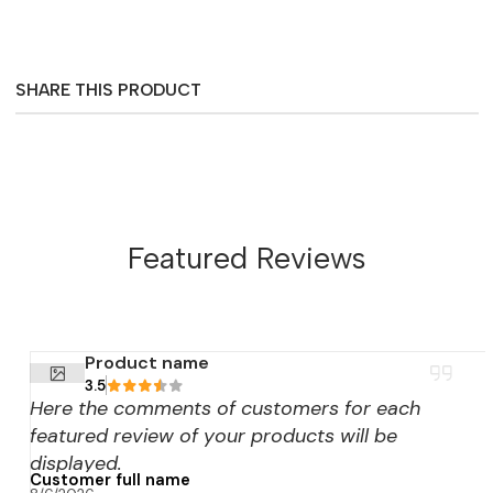
SHARE THIS PRODUCT
Featured Reviews
Product name
3.5
Here the comments of customers for each
featured review of your products will be
displayed.
Customer full name