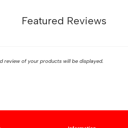
Featured Reviews
 review of your products will be displayed.